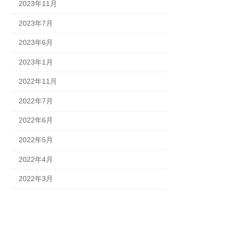
2023年11月
2023年7月
2023年6月
2023年1月
2022年11月
2022年7月
2022年6月
2022年5月
2022年4月
2022年3月