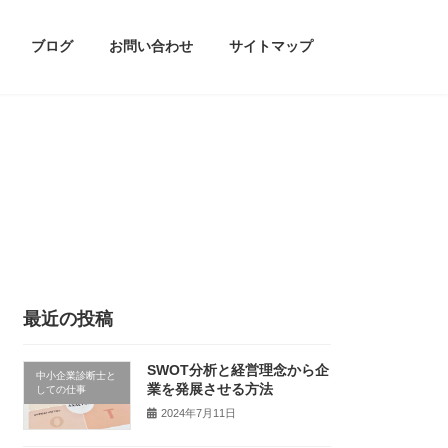
ブログ
お問い合わせ
サイトマップ
最近の投稿
SWOT分析と経営理念から企
中小企業診断士と
業を発展させる方法
しての仕事
2024年7月11日