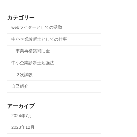
カテゴリー
webライターとしての活動
中小企業診断士としての仕事
事業再構築補助金
中小企業診断士勉強法
２次試験
自己紹介
アーカイブ
2024年7月
2023年12月